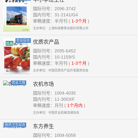
国际刊号：2096-3742
国内刊号：31-2141/G4
审稿速度：半月刊 (
1-3个月
)
主办单位：上海科技教育出版社有限公司
农业综合
优质农产品
国际刊号：2095-6452
国内刊号：10-1159/S
审稿速度：半月刊 (
1-3个月
)
主办单位：中国优质农产品开发服务协会
农业工程
农机市场
国际刊号：1004-4035
国内刊号：11-3003/F
审稿速度：月刊 (
1个月内
)
主办单位：中国农业机械流通协会
医药卫生综合
东方养生
国际刊号：1004-5058